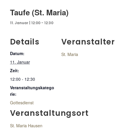
Taufe (St. Maria)
11. Januar | 12:00
-
12:30
Details
Veranstalter
Datum:
St. Maria
11. Januar
Zeit:
12:00 - 12:30
Veranstaltungskatego
rie:
Gottesdienst
Veranstaltungsort
St. Maria Hausen