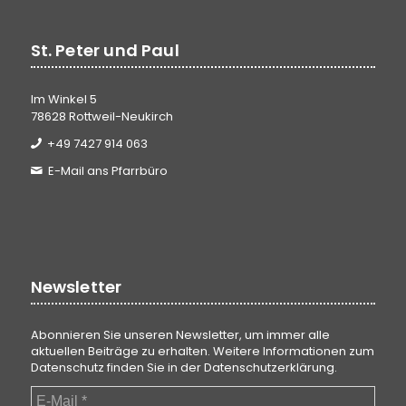
St. Peter und Paul
Im Winkel 5
78628 Rottweil-Neukirch
+49 7427 914 063
E-Mail ans Pfarrbüro
Newsletter
Abonnieren Sie unseren Newsletter, um immer alle
aktuellen Beiträge zu erhalten. Weitere Informationen zum
Datenschutz finden Sie in der
Datenschutzerklärung
.