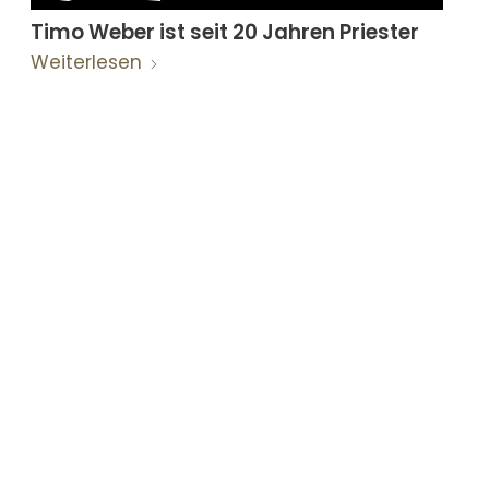
Timo Weber ist seit 20 Jahren Priester
Weiterlesen