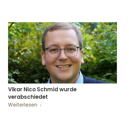
Vikar Nico Schmid wurde
verabschiedet
Weiterlesen