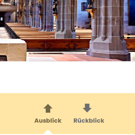
Ausblick
Rückblick