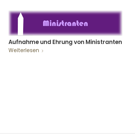
Aufnahme und Ehrung von Ministranten
Weiterlesen