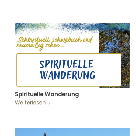
Spirituelle Wanderung
Weiterlesen