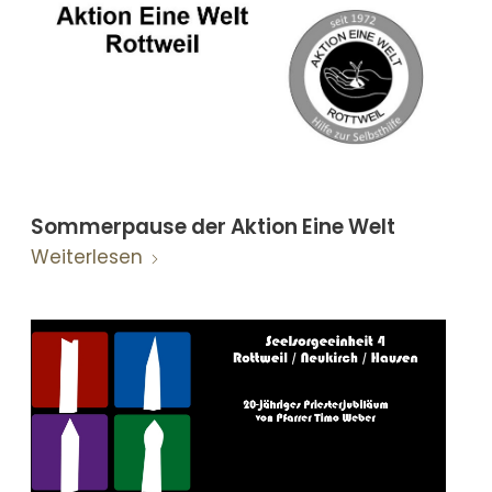
Sommerpause der Aktion Eine Welt
Weiterlesen