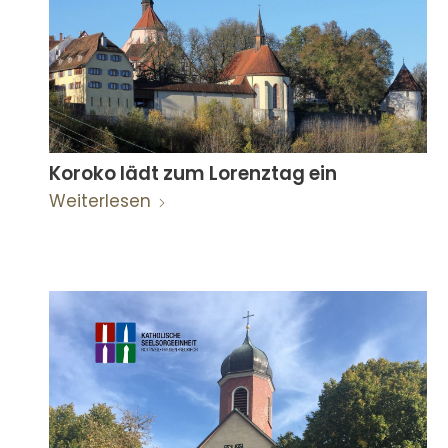
Koroko lädt zum Lorenztag ein
Weiterlesen