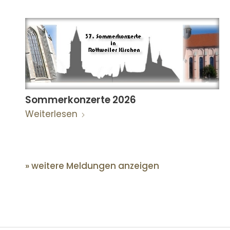
Sommerkonzerte 2026
Weiterlesen
» weitere Meldungen anzeigen