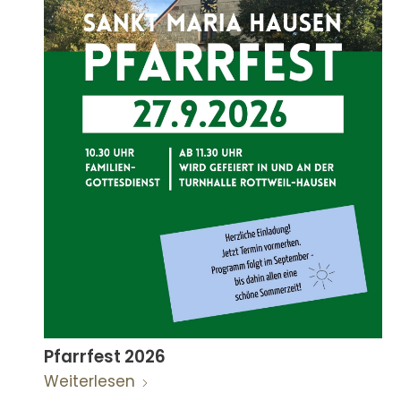
Pfarrfest 2026
Weiterlesen