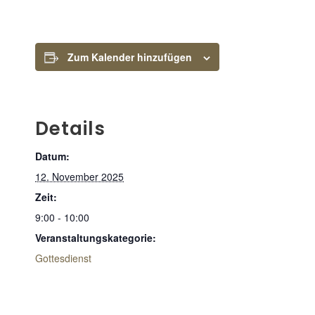
Zum Kalender hinzufügen
Details
Datum:
12. November 2025
Zeit:
9:00 - 10:00
Veranstaltungskategorie:
Gottesdienst