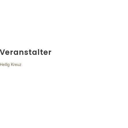
Veranstalter
Heilig Kreuz