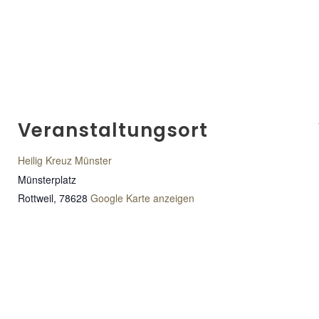
Veranstaltungsort
Heilig Kreuz Münster
Münsterplatz
Rottweil
,
78628
Google Karte anzeigen