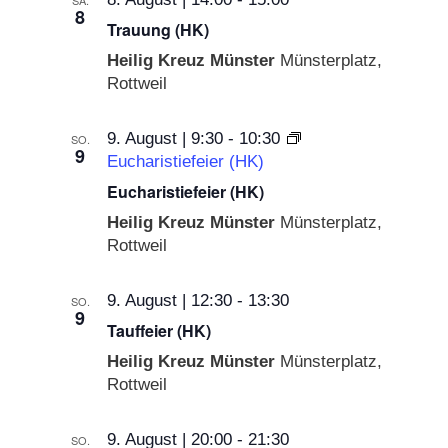
SA.
8
Trauung (HK)
Heilig Kreuz Münster
Münsterplatz,
Rottweil
9. August | 9:30
-
10:30
SO.
9
Eucharistiefeier (HK)
Eucharistiefeier (HK)
Heilig Kreuz Münster
Münsterplatz,
Rottweil
9. August | 12:30
-
13:30
SO.
9
Tauffeier (HK)
Heilig Kreuz Münster
Münsterplatz,
Rottweil
9. August | 20:00
-
21:30
SO.