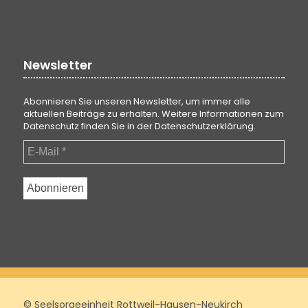
Newsletter
Abonnieren Sie unseren Newsletter, um immer alle
aktuellen Beiträge zu erhalten. Weitere Informationen zum
Datenschutz finden Sie in der
Datenschutzerklärung
.
© Seelsorgeeinheit Rottweil-Hausen-Neukirch