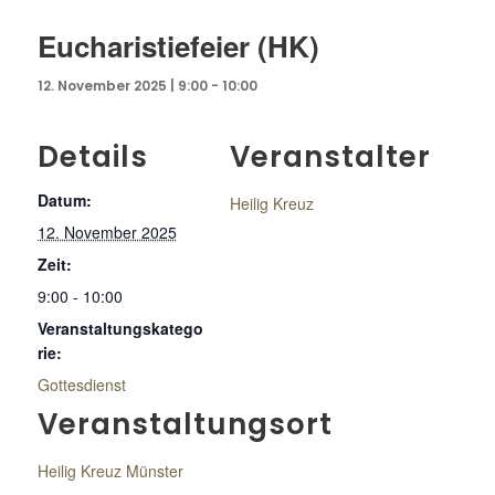
Eucharistiefeier (HK)
12. November 2025 | 9:00
-
10:00
Details
Veranstalter
Datum:
Heilig Kreuz
12. November 2025
Zeit:
9:00 - 10:00
Veranstaltungskatego
rie:
Gottesdienst
Veranstaltungsort
Heilig Kreuz Münster