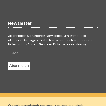
Newsletter
Abonnieren Sie unseren Newsletter, um immer alle
aktuellen Beiträge zu erhalten. Weitere Informationen zum
Datenschutz finden Sie in der
Datenschutzerklärung
.
© Seelsorgeeinheit Rottweil-Hausen-Neukirch