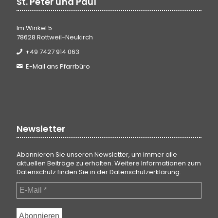
St. Peter und Paul
Im Winkel 5
78628 Rottweil-Neukirch
+49 7427 914 063
E-Mail ans Pfarrbüro
Newsletter
Abonnieren Sie unseren Newsletter, um immer alle
aktuellen Beiträge zu erhalten. Weitere Informationen zum
Datenschutz finden Sie in der
Datenschutzerklärung
.