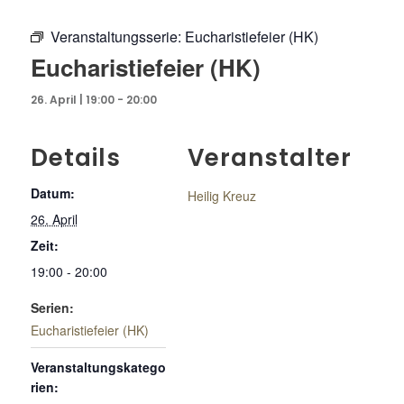
Veranstaltungsserie:
Eucharistiefeier (HK)
Eucharistiefeier (HK)
26. April | 19:00
-
20:00
Details
Veranstalter
Datum:
Heilig Kreuz
26. April
Zeit:
19:00 - 20:00
Serien:
Eucharistiefeier (HK)
Veranstaltungskatego
rien: