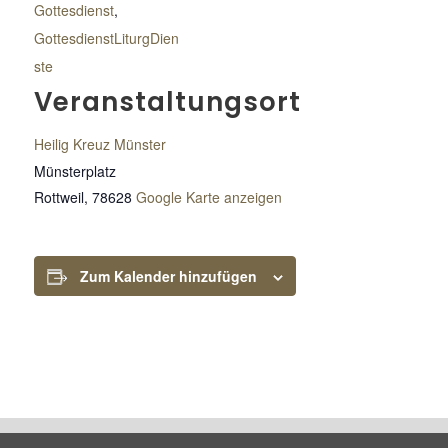
Gottesdienst
,
GottesdienstLiturgDien
ste
Veranstaltungsort
Heilig Kreuz Münster
Münsterplatz
Rottweil
,
78628
Google Karte anzeigen
Zum Kalender hinzufügen