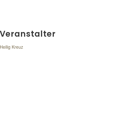
Veranstalter
Heilig Kreuz