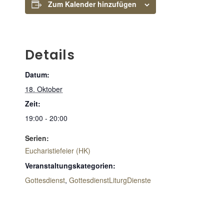
Zum Kalender hinzufügen
Details
Datum:
18. Oktober
Zeit:
19:00 - 20:00
Serien:
Eucharistiefeier (HK)
Veranstaltungskategorien:
Gottesdienst
,
GottesdienstLiturgDienste