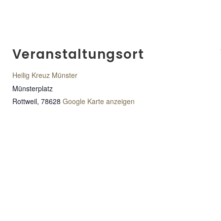
Veranstaltungsort
Heilig Kreuz Münster
Münsterplatz
Rottweil
,
78628
Google Karte anzeigen