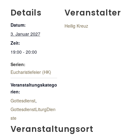
Details
Veranstalter
Datum:
Heilig Kreuz
3. Januar 2027
Zeit:
19:00 - 20:00
Serien:
Eucharistiefeier (HK)
Veranstaltungskatego
rien:
Gottesdienst
,
GottesdienstLiturgDien
ste
Veranstaltungsort