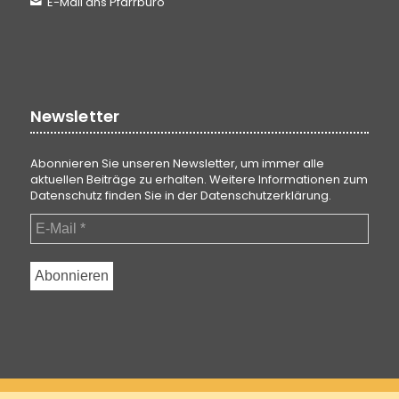
E-Mail ans Pfarrbüro
Newsletter
Abonnieren Sie unseren Newsletter, um immer alle
aktuellen Beiträge zu erhalten. Weitere Informationen zum
Datenschutz finden Sie in der
Datenschutzerklärung
.