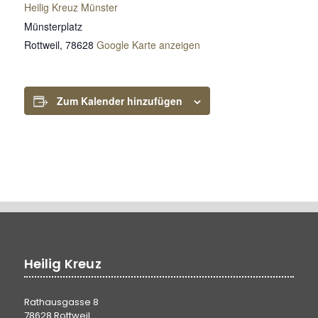
Heilig Kreuz Münster
Münsterplatz
Rottweil
,
78628
Google Karte anzeigen
Zum Kalender hinzufügen
Heilig Kreuz
Rathausgasse 8
78628 Rottweil