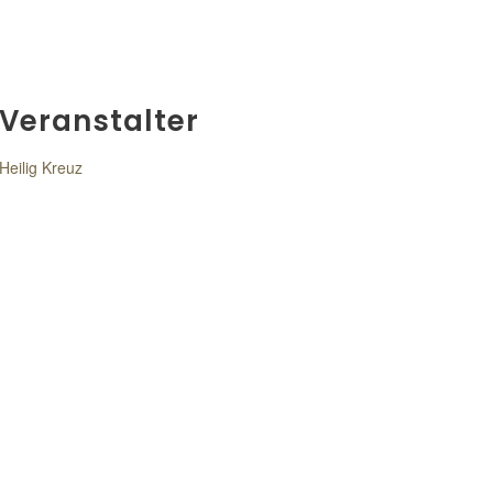
Veranstalter
Heilig Kreuz