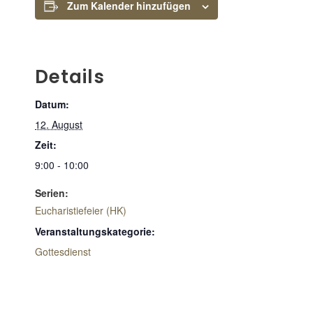
Zum Kalender hinzufügen
Details
Datum:
12. August
Zeit:
9:00 - 10:00
Serien:
Eucharistiefeier (HK)
Veranstaltungskategorie:
Gottesdienst