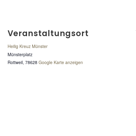
Veranstaltungsort
Heilig Kreuz Münster
Münsterplatz
Rottweil
,
78628
Google Karte anzeigen