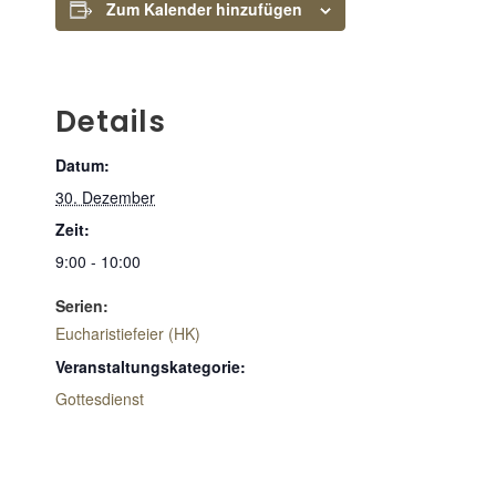
Zum Kalender hinzufügen
Details
Datum:
30. Dezember
Zeit:
9:00 - 10:00
Serien:
Eucharistiefeier (HK)
Veranstaltungskategorie:
Gottesdienst