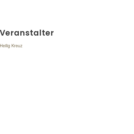
Veranstalter
Heilig Kreuz