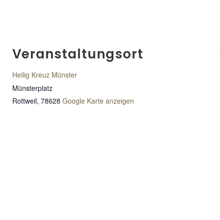
Veranstaltungsort
Heilig Kreuz Münster
Münsterplatz
Rottweil
,
78628
Google Karte anzeigen