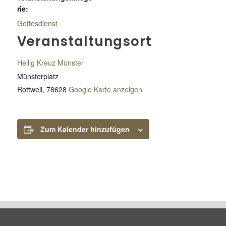
rie:
Gottesdienst
Veranstaltungsort
Heilig Kreuz Münster
Münsterplatz
Rottweil
,
78628
Google Karte anzeigen
Zum Kalender hinzufügen