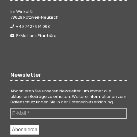
Im Winkel 5
78628 Rottweil-Neukirch
+49 7427 914 063
E-Mail ans Pfarrbüro
Newsletter
Abonnieren Sie unseren Newsletter, um immer alle
aktuellen Beiträge zu erhalten. Weitere Informationen zum
Datenschutz finden Sie in der
Datenschutzerklärung
.