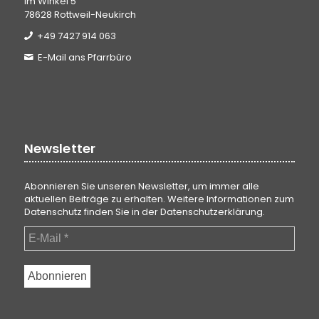
Im Winkel 5
78628 Rottweil-Neukirch
+49 7427 914 063
E-Mail ans Pfarrbüro
Newsletter
Abonnieren Sie unseren Newsletter, um immer alle
aktuellen Beiträge zu erhalten. Weitere Informationen zum
Datenschutz finden Sie in der
Datenschutzerklärung
.