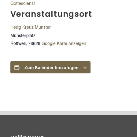
Gottesdienst
Veranstaltungsort
Heilig Kreuz Münster
Münsterplatz
Rottweil
,
78628
Google Karte anzeigen
Zum Kalender hinzufügen