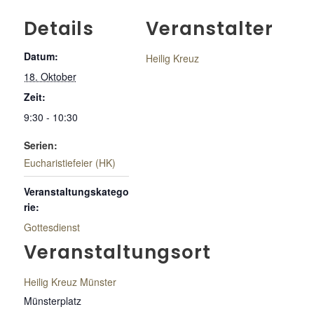
Details
Veranstalter
Datum:
Heilig Kreuz
18. Oktober
Zeit:
9:30 - 10:30
Serien:
Eucharistiefeier (HK)
Veranstaltungskatego
rie:
Gottesdienst
Veranstaltungsort
Heilig Kreuz Münster
Münsterplatz