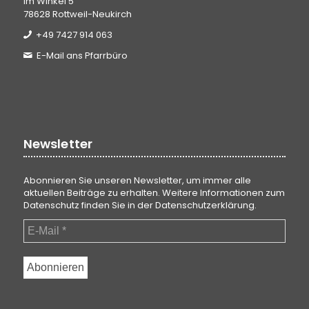
Im Winkel 5
78628 Rottweil-Neukirch
+49 7427 914 063
E-Mail ans Pfarrbüro
Newsletter
Abonnieren Sie unseren Newsletter, um immer alle
aktuellen Beiträge zu erhalten. Weitere Informationen zum
Datenschutz finden Sie in der
Datenschutzerklärung
.