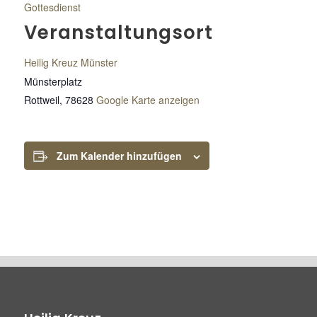
Gottesdienst
Veranstaltungsort
Heilig Kreuz Münster
Münsterplatz
Rottweil
,
78628
Google Karte anzeigen
Zum Kalender hinzufügen