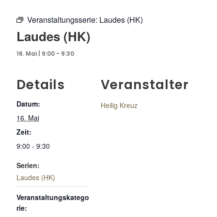
Veranstaltungsserie:
Laudes (HK)
Laudes (HK)
16. Mai | 9:00
-
9:30
Details
Veranstalter
Datum:
Heilig Kreuz
16. Mai
Zeit:
9:00 - 9:30
Serien:
Laudes (HK)
Veranstaltungskatego
rie: