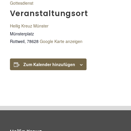
Gottesdienst
Veranstaltungsort
Heilig Kreuz Münster
Münsterplatz
Rottweil
,
78628
Google Karte anzeigen
Zum Kalender hinzufügen