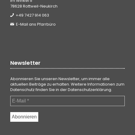
Im Winkel 5
78628 Rottweil-Neukirch
+49 7427 914 063
E-Mail ans Pfarrbüro
Newsletter
Abonnieren Sie unseren Newsletter, um immer alle
aktuellen Beiträge zu erhalten. Weitere Informationen zum
Datenschutz finden Sie in der
Datenschutzerklärung
.