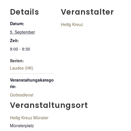
Details
Veranstalter
Datum:
Heilig Kreuz
5. September
Zeit:
9:00 - 9:30
Serien:
Laudes (HK)
Veranstaltungskatego
rie:
Gottesdienst
Veranstaltungsort
Heilig Kreuz Münster
Münsterplatz