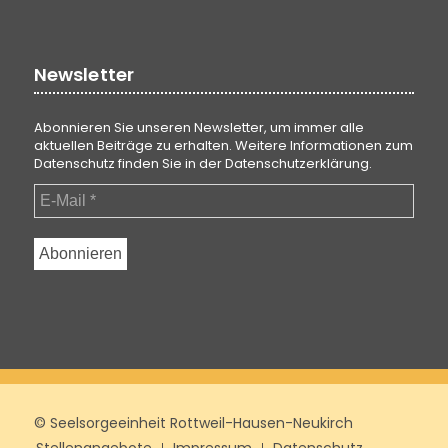
Newsletter
Abonnieren Sie unseren Newsletter, um immer alle
aktuellen Beiträge zu erhalten. Weitere Informationen zum
Datenschutz finden Sie in der
Datenschutzerklärung
.
© Seelsorgeeinheit Rottweil-Hausen-Neukirch