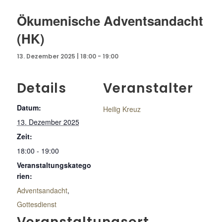
Ökumenische Adventsandacht
(HK)
13. Dezember 2025 | 18:00
-
19:00
Details
Veranstalter
Datum:
Heilig Kreuz
13. Dezember 2025
Zeit:
18:00 - 19:00
Veranstaltungskatego
rien:
Adventsandacht
,
Gottesdienst