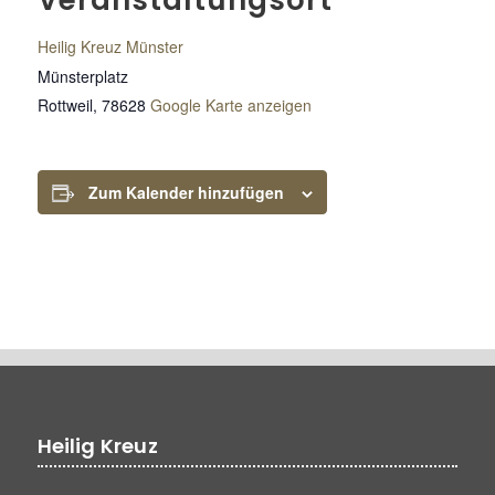
Veranstaltungsort
Heilig Kreuz Münster
Münsterplatz
Rottweil
,
78628
Google Karte anzeigen
Zum Kalender hinzufügen
Heilig Kreuz