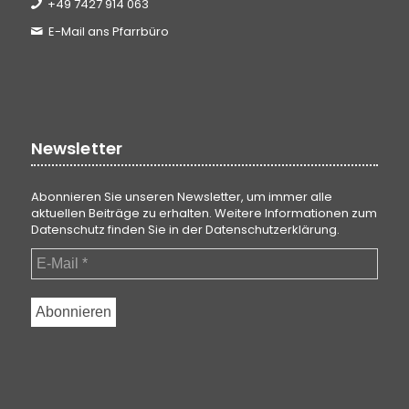
+49 7427 914 063
E-Mail ans Pfarrbüro
Newsletter
Abonnieren Sie unseren Newsletter, um immer alle
aktuellen Beiträge zu erhalten. Weitere Informationen zum
Datenschutz finden Sie in der
Datenschutzerklärung
.