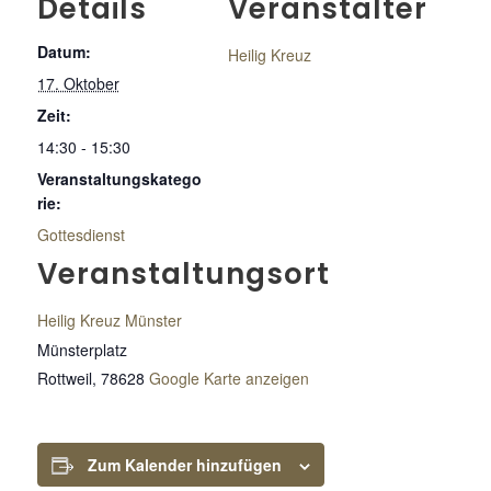
Details
Veranstalter
Datum:
Heilig Kreuz
17. Oktober
Zeit:
14:30 - 15:30
Veranstaltungskatego
rie:
Gottesdienst
Veranstaltungsort
Heilig Kreuz Münster
Münsterplatz
Rottweil
,
78628
Google Karte anzeigen
Zum Kalender hinzufügen