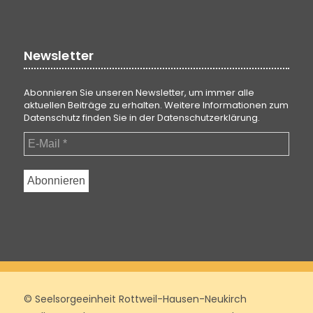
Newsletter
Abonnieren Sie unseren Newsletter, um immer alle
aktuellen Beiträge zu erhalten. Weitere Informationen zum
Datenschutz finden Sie in der
Datenschutzerklärung
.
© Seelsorgeeinheit Rottweil-Hausen-Neukirch