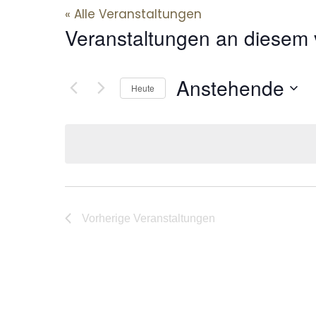
« Alle Veranstaltungen
Veranstaltungen an diesem 
Anstehende
Heute
Datum
wählen.
Vorherige
Veranstaltungen