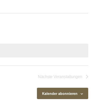
Nächste
Veranstaltungen
Kalender abonnieren