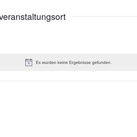
veranstaltungsort
Es wurden keine Ergebnisse gefunden.
Hinweis