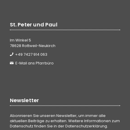
St. Peter und Paul
Im Winkel 5
78628 Rottweil-Neukirch
+49 7427 914 063
E-Mail ans Pfarrbüro
Newsletter
Abonnieren Sie unseren Newsletter, um immer alle
aktuellen Beiträge zu erhalten. Weitere Informationen zum
Datenschutz finden Sie in der
Datenschutzerklärung
.