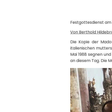
Festgottesdienst am 2
Von Berthold Hildeb
Die Kopie der Mado
italienischen mutter
Mai 1988 segnen und
an diesem Tag. Die 