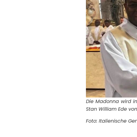
Die Madonna wird im 
Stan William Ede von
Foto: Italienische G