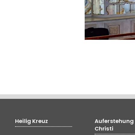
Heilig Kreuz
Auferstehung
Christi