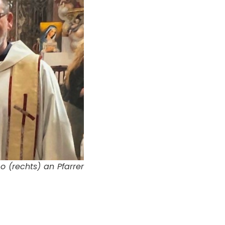
o (rechts) an Pfarrer