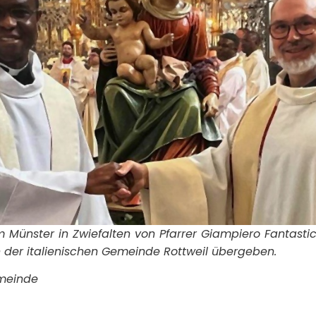
Münster in Zwiefalten von Pfarrer Giampiero Fantastic
 der italienischen Gemeinde Rottweil übergeben.
emeinde