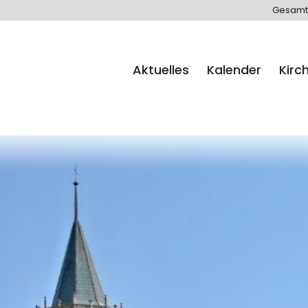
Gesamt
Aktuelles
Kalender
Kirc