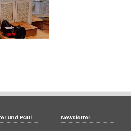
ter und Paul
Newsletter