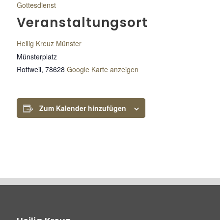
Gottesdienst
Veranstaltungsort
Heilig Kreuz Münster
Münsterplatz
Rottweil
,
78628
Google Karte anzeigen
Zum Kalender hinzufügen