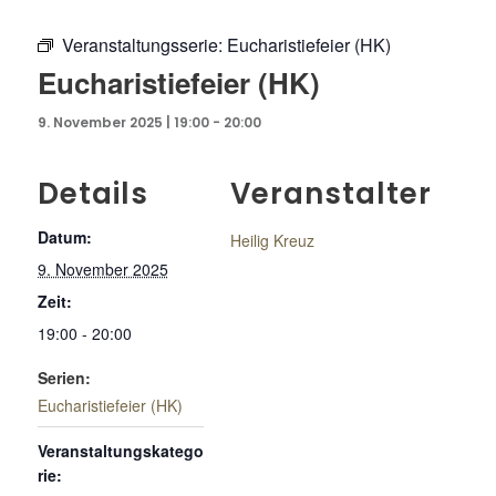
Veranstaltungsserie:
Eucharistiefeier (HK)
Eucharistiefeier (HK)
9. November 2025 | 19:00
-
20:00
Details
Veranstalter
Datum:
Heilig Kreuz
9. November 2025
Zeit:
19:00 - 20:00
Serien:
Eucharistiefeier (HK)
Veranstaltungskatego
rie: