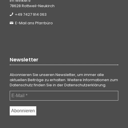
Im Winkel 5
78628 Rottweil-Neukirch
+49 7427 914 063
E-Mail ans Pfarrbüro
Newsletter
Abonnieren Sie unseren Newsletter, um immer alle
aktuellen Beiträge zu erhalten. Weitere Informationen zum
Datenschutz finden Sie in der
Datenschutzerklärung
.