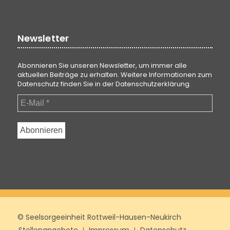
Newsletter
Abonnieren Sie unseren Newsletter, um immer alle
aktuellen Beiträge zu erhalten. Weitere Informationen zum
Datenschutz finden Sie in der
Datenschutzerklärung
.
© Seelsorgeeinheit Rottweil-Hausen-Neukirch