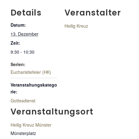
Details
Veranstalter
Datum:
Heilig Kreuz
13. Dezember
Zeit:
9:30 - 10:30
Serien:
Eucharistiefeier (HK)
Veranstaltungskatego
rie:
Gottesdienst
Veranstaltungsort
Heilig Kreuz Münster
Münsterplatz